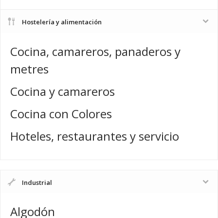
Hostelería y alimentación
Cocina, camareros, panaderos y
metres
Cocina y camareros
Cocina con Colores
Hoteles, restaurantes y servicio
Industrial
Algodón