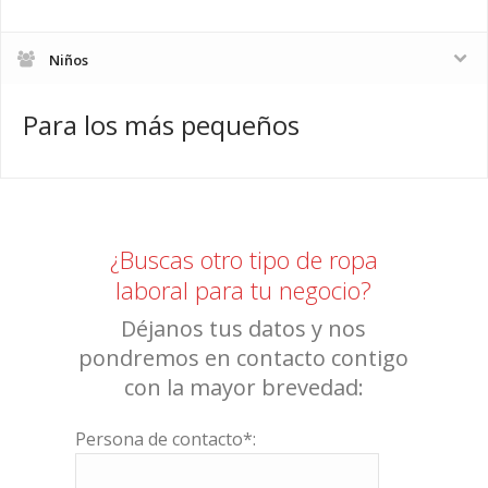
Niños
Para los más pequeños
¿Buscas otro tipo de ropa
laboral para tu negocio?
Déjanos tus datos y nos
pondremos en contacto contigo
con la mayor brevedad:
Persona de contacto*: