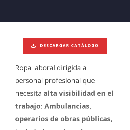
DESCARGAR CATÁLOGO
Ropa laboral dirigida a
personal profesional que
necesita
alta visibilidad en el
trabajo
:
Ambulancias,
operarios de obras públicas,