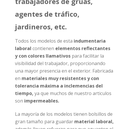
trabajadores de grúas,
agentes de tráfico,
jardineros, etc.
Todos los modelos de esta
indumentaria
laboral
contienen
elementos reflectantes
y con colores llamativos
para facilitar la
visibilidad del trabajador, proporcionando
una mayor presencia en el exterior. Fabricada
en
materiales muy resistentes y con
tolerancia máxima a inclemencias del
tiempo,
ya que muchos de nuestro articulos
son
impermeables.
La mayoría de los modelos tienen bolsillos de
gran tamaño para guardar
material laboral,