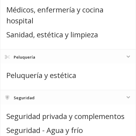
Médicos, enfermería y cocina
hospital
Sanidad, estética y limpieza
Peluquería
Peluquería y estética
Seguridad
Seguridad privada y complementos
Seguridad - Agua y frío