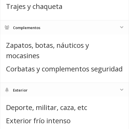
Trajes y chaqueta
Complementos
Zapatos, botas, náuticos y
mocasines
Corbatas y complementos seguridad
Exterior
Deporte, militar, caza, etc
Exterior frío intenso