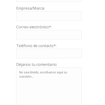
Empresa/Marca:
Correo electrónico*:
Teléfono de contacto*:
Déjanos tu comentario: