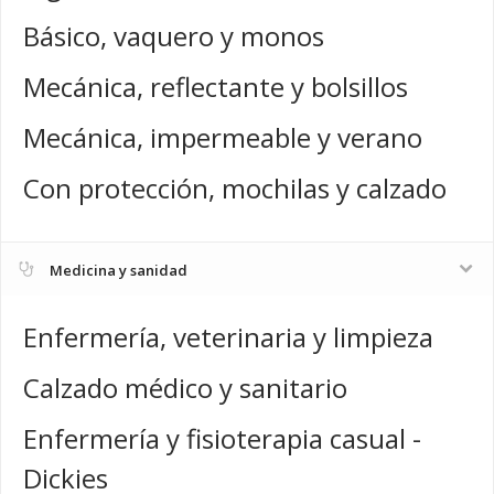
Básico, vaquero y monos
Mecánica, reflectante y bolsillos
Mecánica, impermeable y verano
Con protección, mochilas y calzado
Medicina y sanidad
Enfermería, veterinaria y limpieza
Calzado médico y sanitario
Enfermería y fisioterapia casual -
Dickies