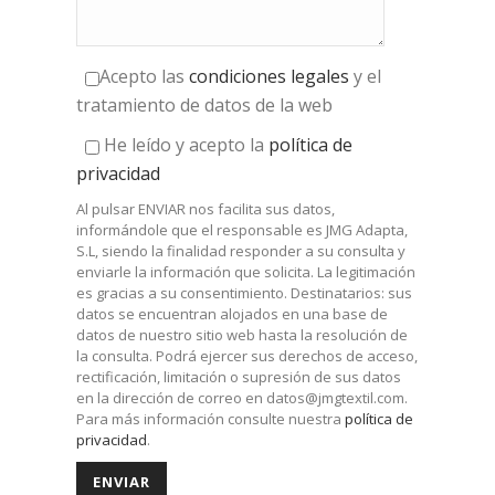
Acepto las
condiciones legales
y el
tratamiento de datos de la web
He leído y acepto la
política de
privacidad
Al pulsar ENVIAR nos facilita sus datos,
informándole que el responsable es JMG Adapta,
S.L, siendo la finalidad responder a su consulta y
enviarle la información que solicita. La legitimación
es gracias a su consentimiento. Destinatarios: sus
datos se encuentran alojados en una base de
datos de nuestro sitio web hasta la resolución de
la consulta. Podrá ejercer sus derechos de acceso,
rectificación, limitación o supresión de sus datos
en la dirección de correo en
datos@jmgtextil.com
.
Para más información consulte nuestra
política de
privacidad
.