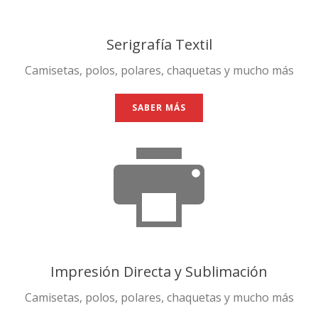
Serigrafía Textil
Camisetas, polos, polares, chaquetas y mucho más
SABER MÁS
Impresión Directa y Sublimación
Camisetas, polos, polares, chaquetas y mucho más