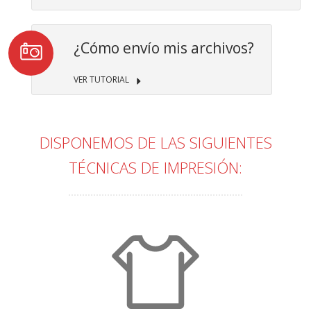
¿Cómo envío mis archivos?
VER TUTORIAL
DISPONEMOS DE LAS SIGUIENTES
TÉCNICAS DE IMPRESIÓN: