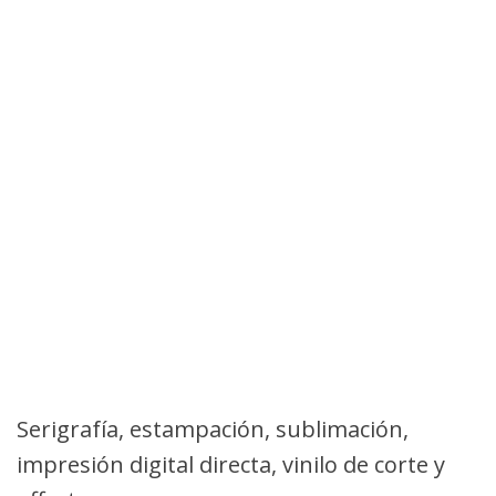
Serigrafía, estampación, sublimación,
impresión digital directa, vinilo de corte y