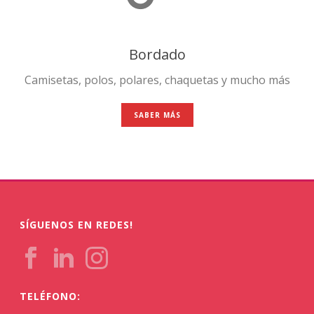
Bordado
Camisetas, polos, polares, chaquetas y mucho más
SABER MÁS
SÍGUENOS EN REDES!
TELÉFONO: