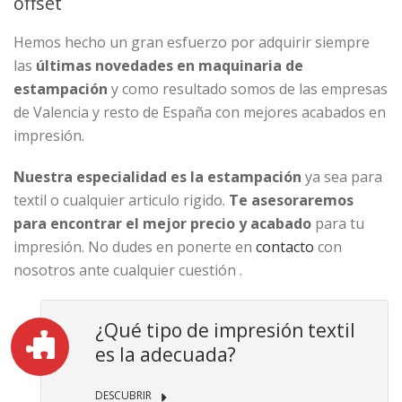
offset
Hemos hecho un gran esfuerzo por adquirir siempre
las
últimas novedades en maquinaria de
estampación
y como resultado somos de las empresas
de Valencia y resto de España con mejores acabados en
impresión.
Nuestra especialidad es la estampación
ya sea para
textil o cualquier articulo rigido.
Te asesoraremos
para encontrar el mejor precio y acabado
para tu
impresión. No dudes en ponerte en
contacto
con
nosotros ante cualquier cuestión .
¿Qué tipo de impresión textil
es la adecuada?
DESCUBRIR