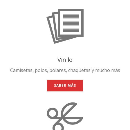
Vinilo
Camisetas, polos, polares, chaquetas y mucho más
SABER MÁS