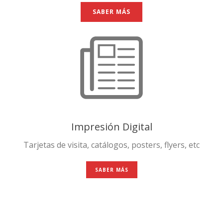
SABER MÁS
Impresión Digital
Tarjetas de visita, catálogos, posters, flyers, etc
SABER MÁS