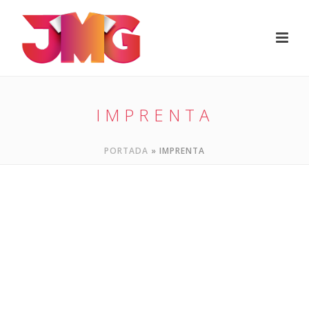
IMPRENTA
PORTADA
»
IMPRENTA