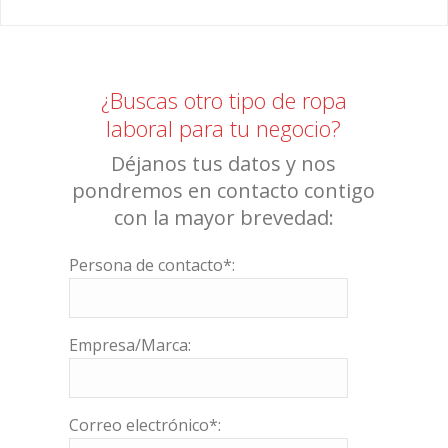
¿Buscas otro tipo de ropa
laboral para tu negocio?
Déjanos tus datos y nos
pondremos en contacto contigo
con la mayor brevedad:
Persona de contacto*:
Empresa/Marca:
Correo electrónico*: