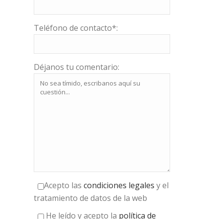
Teléfono de contacto*:
Déjanos tu comentario:
Acepto las
condiciones legales
y el
tratamiento de datos de la web
He leído y acepto la
política de