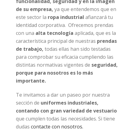
funcionalidad, seguridad y en la imagen
de su empresa,
ya que entendemos que en
este sector la
ropa industrial
afianzará tu
identidad corporativa. Ofrecemos prendas
con una
alta tecnología
aplicada, que es la
característica principal de nuestras
prendas
de trabajo,
todas ellas han sido testadas
para comprobar su eficacia cumpliendo las
distintas normativas vigentes de
seguridad,
porque para nosotros es lo más
importante.
Te invitamos a dar un paseo por nuestra
sección de
uniformes industriales,
contando con gran variedad de vestuario
que cumplen todas las necesidades. Si tiene
dudas
contacte con nosotros.