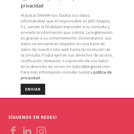
privacidad
Al pulsar ENVIAR nos facilita sus datos,
informándole que el responsable es JMG Adapta,
S.L, siendo la finalidad responder a su consulta y
enviarle la información que solicita. La legitimación
es gracias a su consentimiento. Destinatarios: sus
datos se encuentran alojados en una base de
datos de nuestro sitio web hasta la resolución de
la consulta. Podrá ejercer sus derechos de acceso,
rectificación, limitación o supresión de sus datos
en la dirección de correo en
datos@jmgtextil.com
.
Para más información consulte nuestra
política de
privacidad
.
SÍGUENOS EN REDES!