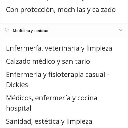
Con protección, mochilas y calzado
Medicina y sanidad
Enfermería, veterinaria y limpieza
Calzado médico y sanitario
Enfermería y fisioterapia casual -
Dickies
Médicos, enfermería y cocina
hospital
Sanidad, estética y limpieza