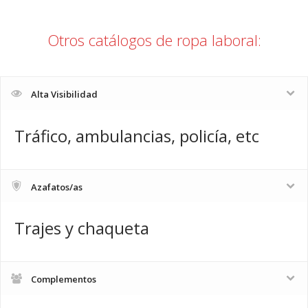
Otros catálogos de ropa laboral:
Alta Visibilidad
Tráfico, ambulancias, policía, etc
Azafatos/as
Trajes y chaqueta
Complementos