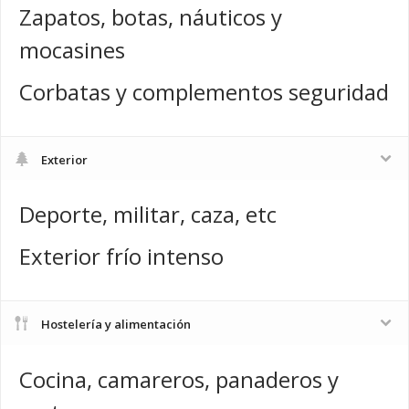
Zapatos, botas, náuticos y
mocasines
Corbatas y complementos seguridad
Exterior
Deporte, militar, caza, etc
Exterior frío intenso
Hostelería y alimentación
Cocina, camareros, panaderos y