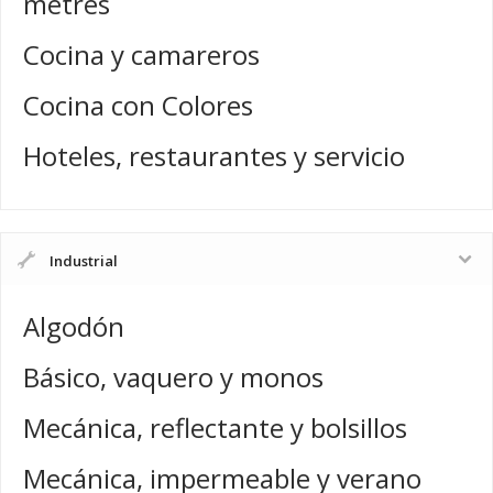
metres
Cocina y camareros
Cocina con Colores
Hoteles, restaurantes y servicio
Industrial
Algodón
Básico, vaquero y monos
Mecánica, reflectante y bolsillos
Mecánica, impermeable y verano