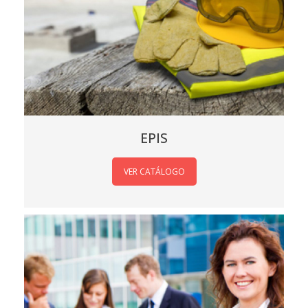
EPIS
VER CATÁLOGO