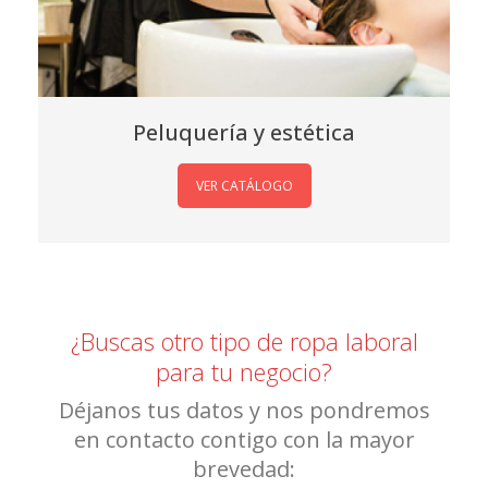
Peluquería y estética
VER CATÁLOGO
¿Buscas otro tipo de ropa laboral
para tu negocio?
Déjanos tus datos y nos pondremos
en contacto contigo con la mayor
brevedad: