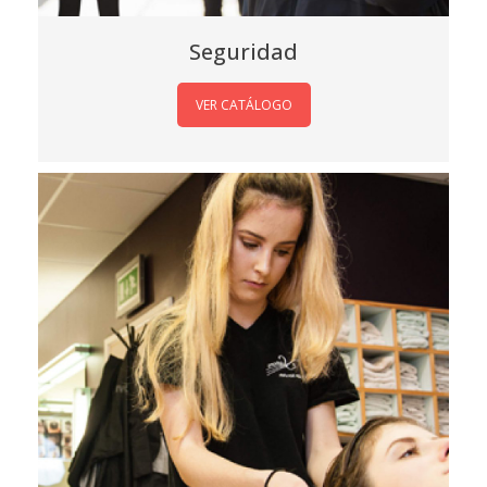
Seguridad
VER CATÁLOGO