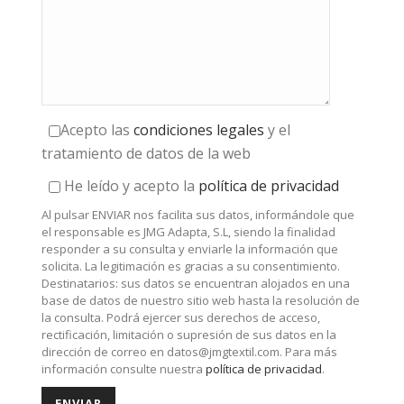
Acepto las
condiciones legales
y el
tratamiento de datos de la web
He leído y acepto la
política de privacidad
Al pulsar ENVIAR nos facilita sus datos, informándole que
el responsable es JMG Adapta, S.L, siendo la finalidad
responder a su consulta y enviarle la información que
solicita. La legitimación es gracias a su consentimiento.
Destinatarios: sus datos se encuentran alojados en una
base de datos de nuestro sitio web hasta la resolución de
la consulta. Podrá ejercer sus derechos de acceso,
rectificación, limitación o supresión de sus datos en la
dirección de correo en
datos@jmgtextil.com
. Para más
información consulte nuestra
política de privacidad
.