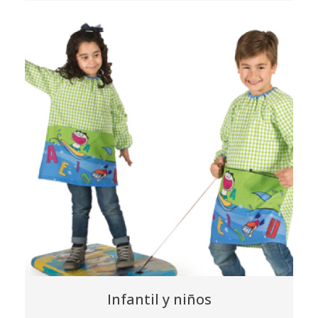
Infantil y niños