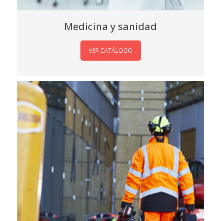
Medicina y sanidad
VER CATÁLOGO