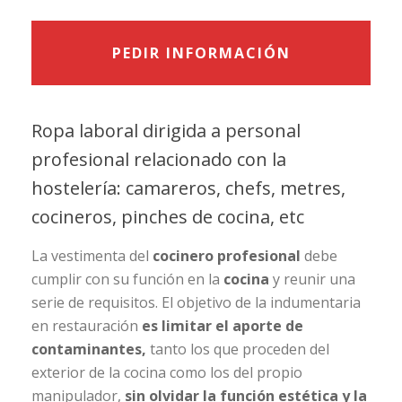
PEDIR INFORMACIÓN
Ropa laboral dirigida a personal
profesional relacionado con la
hostelería: camareros, chefs, metres,
cocineros, pinches de cocina, etc
La vestimenta del
cocinero profesional
debe
cumplir con su función en la
cocina
y reunir una
serie de requisitos. El objetivo de la indumentaria
en restauración
es limitar el aporte de
contaminantes,
tanto los que proceden del
exterior de la cocina como los del propio
manipulador,
sin olvidar la función estética y la