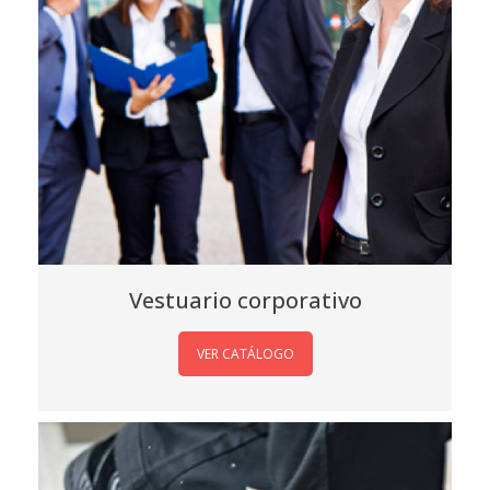
Vestuario corporativo
VER CATÁLOGO