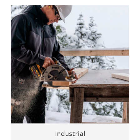
Industrial