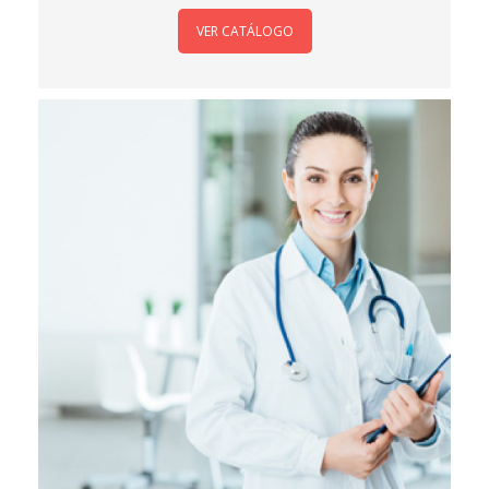
VER CATÁLOGO