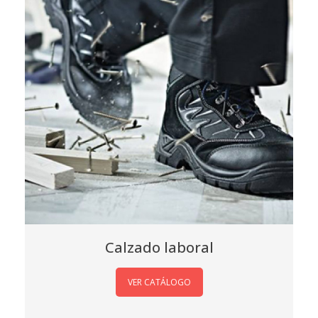
Calzado laboral
VER CATÁLOGO