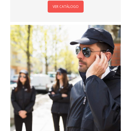
VER CATÁLOGO