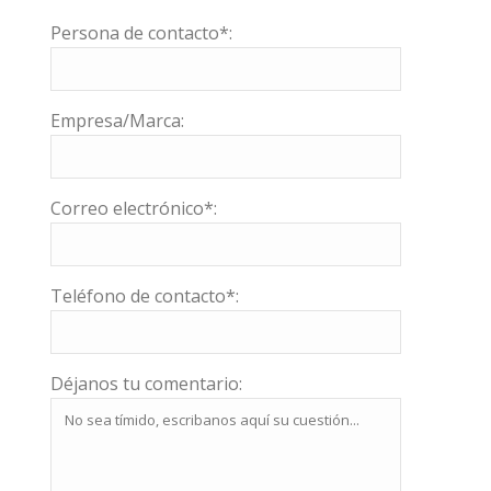
Persona de contacto*:
Empresa/Marca:
Correo electrónico*:
Teléfono de contacto*:
Déjanos tu comentario: