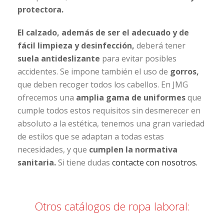
protectora.
El calzado, además de ser el adecuado y de
fácil limpieza y desinfección,
deberá tener
suela antideslizante
para evitar posibles
accidentes. Se impone también el uso de
gorros,
que deben recoger todos los cabellos. En JMG
ofrecemos una
amplia gama de uniformes
que
cumple todos estos requisitos sin desmerecer en
absoluto a la estética, tenemos una gran variedad
de estilos que se adaptan a todas estas
necesidades, y que
cumplen la normativa
sanitaria.
Si tiene dudas
contacte con nosotros.
Otros catálogos de ropa laboral: