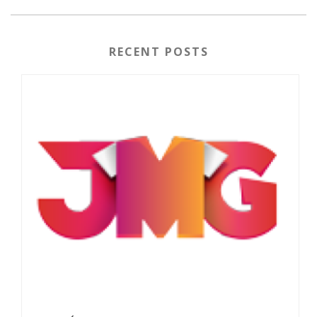
RECENT POSTS