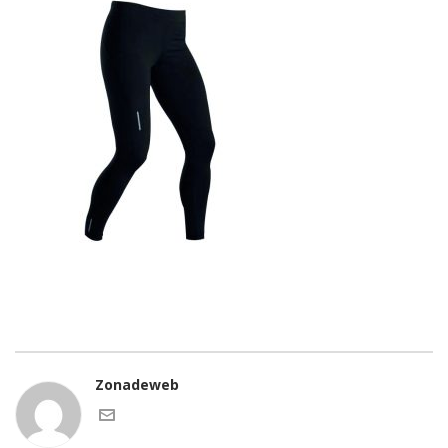
Zonadeweb