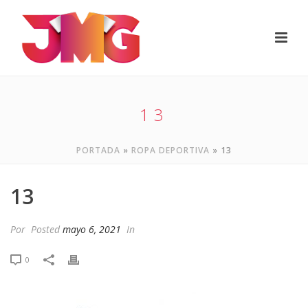
13
PORTADA
»
ROPA DEPORTIVA
»
13
13
Por
Posted
mayo 6, 2021
In
0