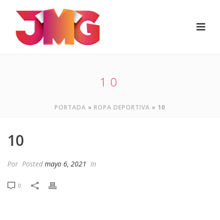
10
PORTADA
»
ROPA DEPORTIVA
»
10
10
Por
Posted
mayo 6, 2021
In
0