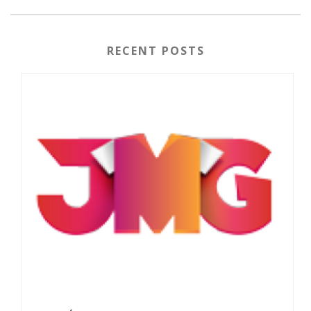
RECENT POSTS