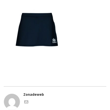
Zonadeweb