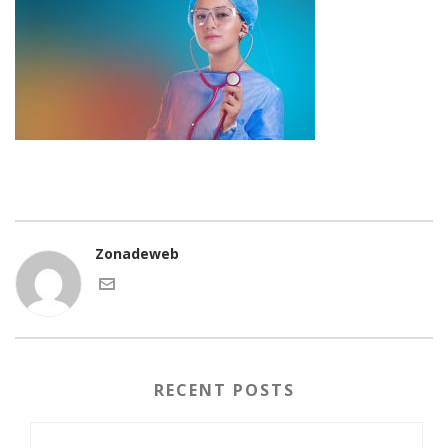
Zonadeweb
RECENT POSTS