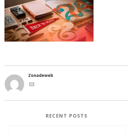
Zonadeweb
RECENT POSTS