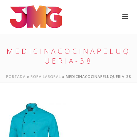
MEDICINACOCINAPELUQ
UERIA-38
PORTADA
»
ROPA LABORAL
»
MEDICINACOCINAPELUQUERIA-38