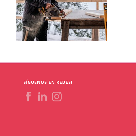
SÍGUENOS EN REDES!