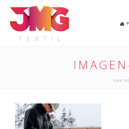
IMAGEN
PORTA