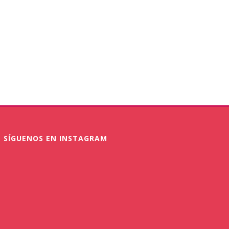
SÍGUENOS EN INSTAGRAM