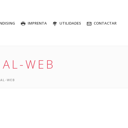
NDISING
IMPRENTA
UTILIDADES
CONTACTAR
IAL-WEB
IAL-WEB