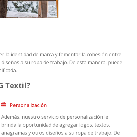
r la identidad de marca y fomentar la cohesión entre
 diseños a su ropa de trabajo. De esta manera, puede
ificada.
G Textil?
Personalización
Además, nuestro servicio de personalización le
brinda la oportunidad de agregar logos, textos,
anagramas y otros diseños a su ropa de trabajo. De