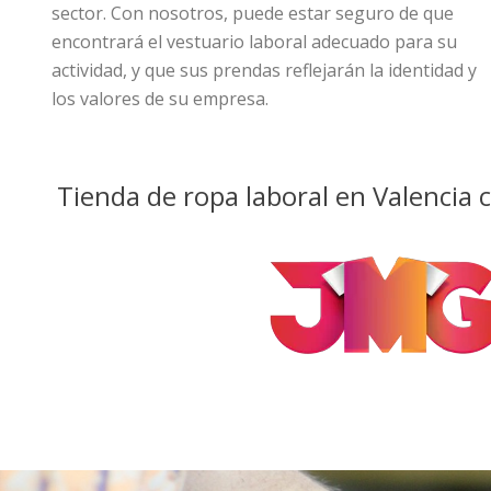
sector. Con nosotros, puede estar seguro de que
encontrará el vestuario laboral adecuado para su
actividad, y que sus prendas reflejarán la identidad y
los valores de su empresa.
Tienda de ropa laboral en Valencia c