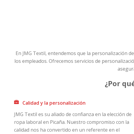
En JMG Textil, entendemos que la personalización de
los empleados. Ofrecemos servicios de personalizaci
asegura
¿Por qué
Calidad y la personalización
JMG Textil es su aliado de confianza en la elección de
ropa laboral en Picaña. Nuestro compromiso con la
calidad nos ha convertido en un referente en el