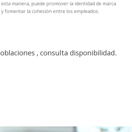
esta manera, puede promover la identidad de marca
y fomentar la cohesión entre los empleados.
oblaciones , consulta disponibilidad.