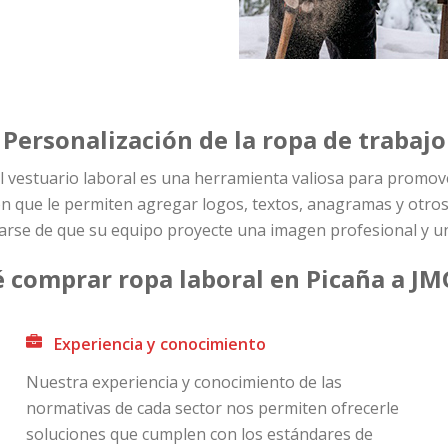
Personalización de la ropa de trabajo
l vestuario laboral es una herramienta valiosa para promove
ón que le permiten agregar logos, textos, anagramas y otros
rse de que su equipo proyecte una imagen profesional y un
 comprar ropa laboral en Picaña a JM
Experiencia y conocimiento
Nuestra experiencia y conocimiento de las
normativas de cada sector nos permiten ofrecerle
soluciones que cumplen con los estándares de