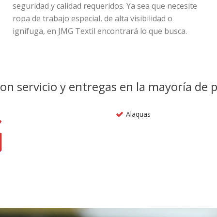
seguridad y calidad requeridos. Ya sea que necesite
ropa de trabajo especial, de alta visibilidad o
ignífuga, en JMG Textil encontrará lo que busca.
on servicio y entregas en la mayoría de p
Alaquas