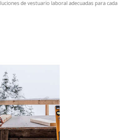
luciones de vestuario laboral adecuadas para cada