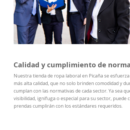
Calidad y cumplimiento de norma
Nuestra tienda de ropa laboral en Picaña se esfuerza
más alta calidad, que no solo brinden comodidad y du
cumplan con las normativas de cada sector. Ya sea que
visibilidad, ignífuga o especial para su sector, puede
prendas cumplirán con los estándares requeridos.