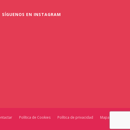
SÍGUENOS EN INSTAGRAM
ntactar
Política de Cookies
Política de privacidad
Mapa web