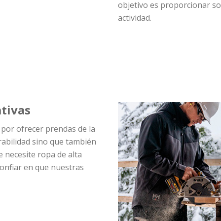
objetivo es proporcionar so
actividad.
tivas
 por ofrecer prendas de la
rabilidad sino que también
 necesite ropa de alta
 confiar en que nuestras