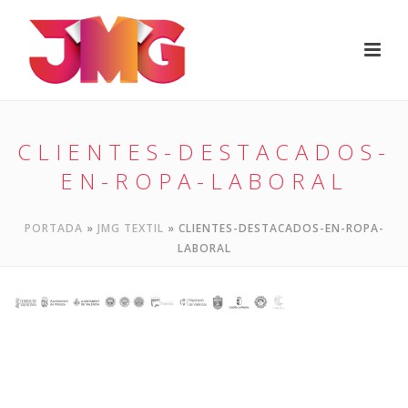
CLIENTES-DESTACADOS-
EN-ROPA-LABORAL
PORTADA
»
JMG TEXTIL
»
CLIENTES-DESTACADOS-EN-ROPA-
LABORAL